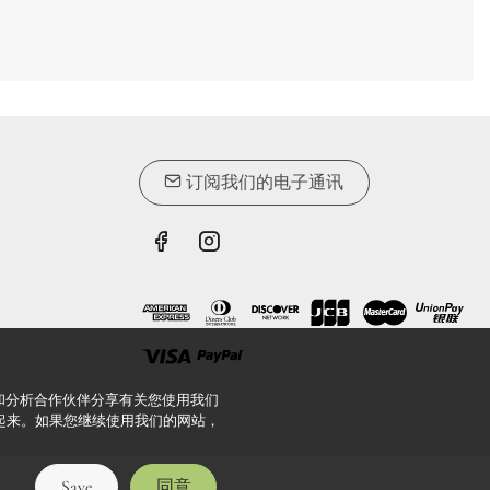
订阅我们的电子通讯
告和分析合作伙伴分享有关您使用我们
起来。如果您继续使用我们的网站，
Save
同意