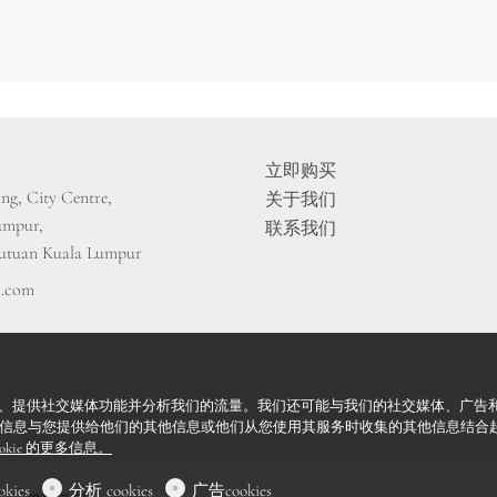
立即购买
ng, City Centre, 

关于我们
pur, 

联系我们
kutuan Kuala Lumpur
l.com
容和广告、提供社交媒体功能并分析我们的流量。我们还可能与我们的社交媒体、广
信息与您提供给他们的其他信息或他们从您使用其服务时收集的其他信息结合
ookie 的更多信息。
kies
分析 cookies
广告cookies