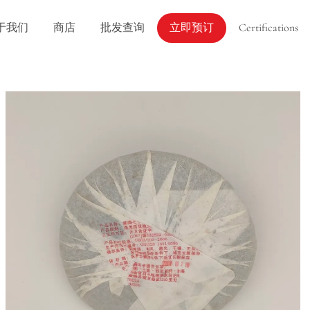
于我们
商店
批发查询
立即预订
Certifications