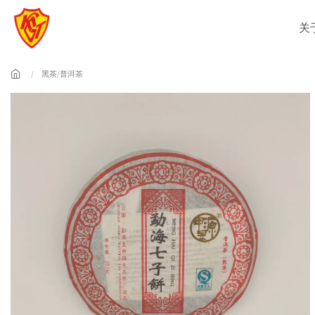
Skip to main content
关
黑茶/普洱茶